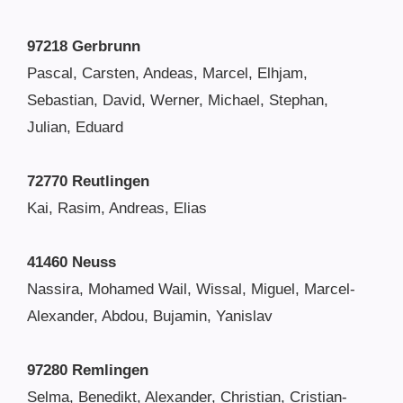
97218 Gerbrunn
Pascal, Carsten, Andeas, Marcel, Elhjam,
Sebastian, David, Werner, Michael, Stephan,
Julian, Eduard
72770 Reutlingen
Kai, Rasim, Andreas, Elias
41460 Neuss
Nassira, Mohamed Wail, Wissal, Miguel, Marcel-
Alexander, Abdou, Bujamin, Yanislav
97280 Remlingen
Selma, Benedikt, Alexander, Christian, Cristian-