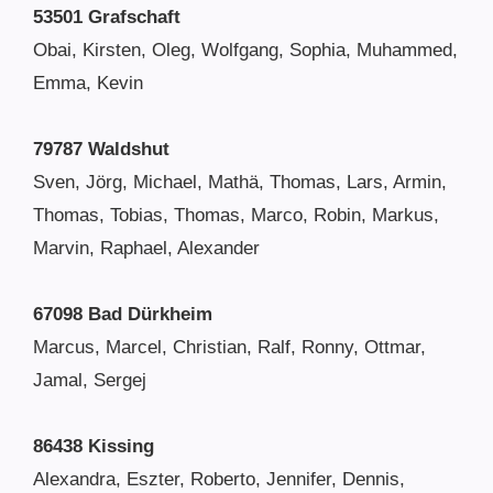
53501 Grafschaft
Obai, Kirsten, Oleg, Wolfgang, Sophia, Muhammed,
Emma, Kevin
79787 Waldshut
Sven, Jörg, Michael, Mathä, Thomas, Lars, Armin,
Thomas, Tobias, Thomas, Marco, Robin, Markus,
Marvin, Raphael, Alexander
67098 Bad Dürkheim
Marcus, Marcel, Christian, Ralf, Ronny, Ottmar,
Jamal, Sergej
86438 Kissing
Alexandra, Eszter, Roberto, Jennifer, Dennis,