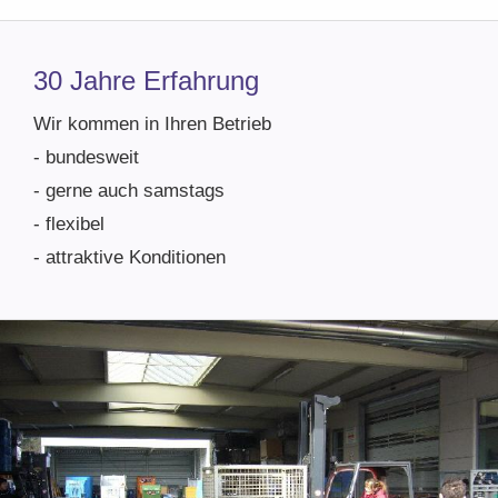
30 Jahre Erfahrung
Wir kommen in Ihren Betrieb
- bundesweit
- gerne auch samstags
- flexibel
- attraktive Konditionen