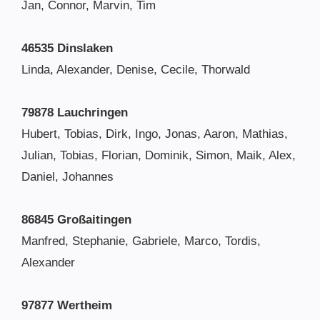
Jan, Connor, Marvin, Tim
46535 Dinslaken
Linda, Alexander, Denise, Cecile, Thorwald
79878 Lauchringen
Hubert, Tobias, Dirk, Ingo, Jonas, Aaron, Mathias,
Julian, Tobias, Florian, Dominik, Simon, Maik, Alex,
Daniel, Johannes
86845 Großaitingen
Manfred, Stephanie, Gabriele, Marco, Tordis,
Alexander
97877 Wertheim