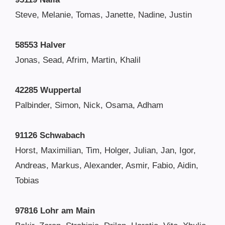
Steve, Melanie, Tomas, Janette, Nadine, Justin
58553 Halver
Jonas, Sead, Afrim, Martin, Khalil
42285 Wuppertal
Palbinder, Simon, Nick, Osama, Adham
91126 Schwabach
Horst, Maximilian, Tim, Holger, Julian, Jan, Igor,
Andreas, Markus, Alexander, Asmir, Fabio, Aidin,
Tobias
97816 Lohr am Main