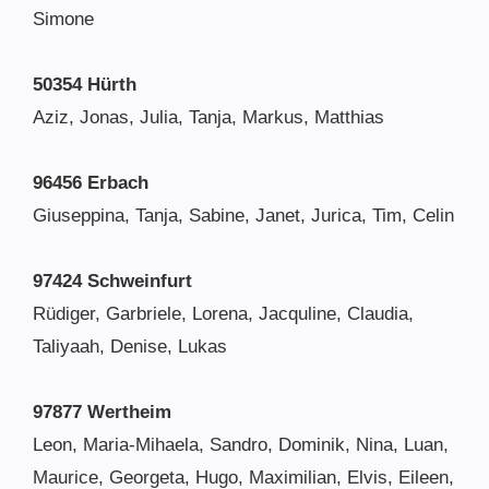
Simone
50354 Hürth
Aziz, Jonas, Julia, Tanja, Markus, Matthias
96456 Erbach
Giuseppina, Tanja, Sabine, Janet, Jurica, Tim, Celin
97424 Schweinfurt
Rüdiger, Garbriele, Lorena, Jacquline, Claudia,
Taliyaah, Denise, Lukas
97877 Wertheim
Leon, Maria-Mihaela, Sandro, Dominik, Nina, Luan,
Maurice, Georgeta, Hugo, Maximilian, Elvis, Eileen,