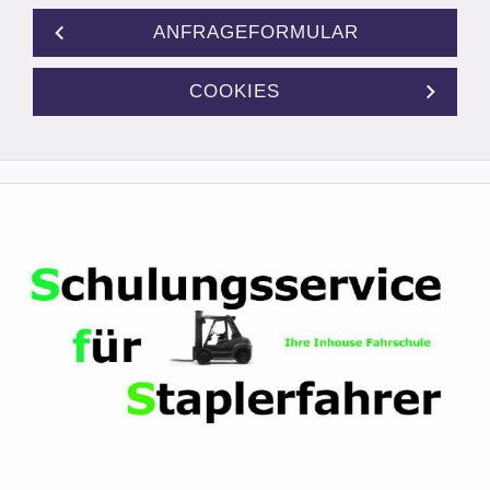
ANFRAGEFORMULAR
COOKIES