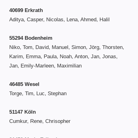
40699 Erkrath
Aditya, Casper, Nicolas, Lena, Ahmed, Halil
55294 Bodenheim
Niko, Tom, David, Manuel, Simon, Jörg, Thorsten,
Karim, Emma, Paula, Noah, Anton, Jan, Jonas,
Jan, Emily-Marleen, Maximilian
46485 Wesel
Torge, Tim, Luc, Stephan
51147 Köln
Cumkur, Rene, Chrisopher