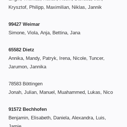
Krysztof, Philipp, Maximilian, Niklas, Jannik
99427 Weimar
Simone, Viola, Anja, Bettina, Jana
65582 Dietz
Annika, Mandy, Patryk, Irena, Nicole, Tuncer,
Jarumon, Jannika
78583 Böttingen
Jonah, Julian, Manuel, Muahammed, Lukas, Nico
91572 Bechhofen
Benjamin, Elisabeth, Daniela, Alexandra, Luis,
Jamie