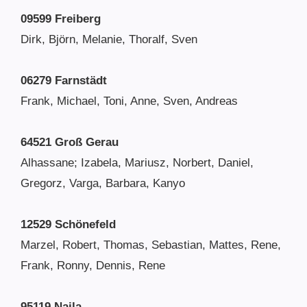
09599 Freiberg
Dirk, Björn, Melanie, Thoralf, Sven
06279 Farnstädt
Frank, Michael, Toni, Anne, Sven, Andreas
64521 Groß Gerau
Alhassane; Izabela, Mariusz, Norbert, Daniel,
Gregorz, Varga, Barbara, Kanyo
12529 Schönefeld
Marzel, Robert, Thomas, Sebastian, Mattes, Rene,
Frank, Ronny, Dennis, Rene
95119 Naila