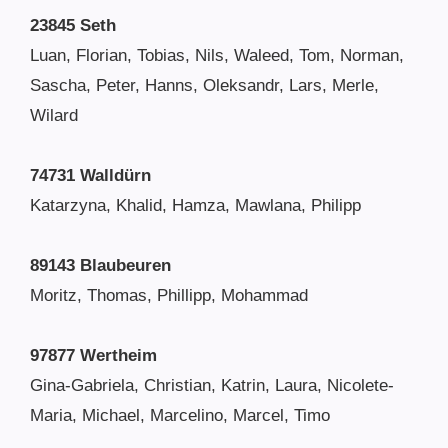
23845 Seth
Luan, Florian, Tobias, Nils, Waleed, Tom, Norman,
Sascha, Peter, Hanns, Oleksandr, Lars, Merle,
Wilard
74731 Walldürn
Katarzyna, Khalid, Hamza, Mawlana, Philipp
89143 Blaubeuren
Moritz, Thomas, Phillipp, Mohammad
97877 Wertheim
Gina-Gabriela, Christian, Katrin, Laura, Nicolete-
Maria, Michael, Marcelino, Marcel, Timo