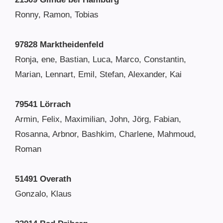
Ronny, Ramon, Tobias
97828 Marktheidenfeld
Ronja, ene, Bastian, Luca, Marco, Constantin,
Marian, Lennart, Emil, Stefan, Alexander, Kai
79541 Lörrach
Armin, Felix, Maximilian, John, Jörg, Fabian,
Rosanna, Arbnor, Bashkim, Charlene, Mahmoud,
Roman
51491 Overath
Gonzalo, Klaus