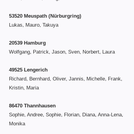
53520 Meuspath (Nürburgring)
Lukas, Mauro, Takuya
20539 Hamburg
Wolfgang, Patrick, Jason, Sven, Norbert, Laura
49525 Lengerich
Richard, Bernhard, Oliver, Jannis, Michelle, Frank,
Kristin, Maria
86470 Thannhausen
Sophie, Andree, Sophie, Florian, Diana, Anna-Lena,
Monika