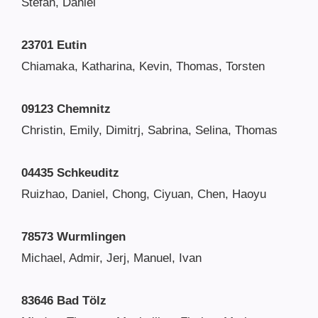
Stefan, Daniel
23701 Eutin
Chiamaka, Katharina, Kevin, Thomas, Torsten
09123 Chemnitz
Christin, Emily, Dimitrj, Sabrina, Selina, Thomas
04435 Schkeuditz
Ruizhao, Daniel, Chong, Ciyuan, Chen, Haoyu
78573 Wurmlingen
Michael, Admir, Jerj, Manuel, Ivan
83646 Bad Tölz