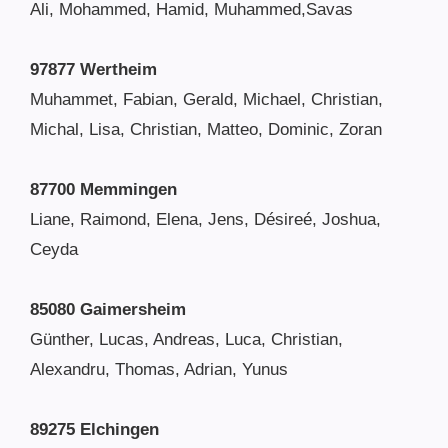
Ali, Mohammed, Hamid, Muhammed,Savas
97877 Wertheim
Muhammet, Fabian, Gerald, Michael, Christian,
Michal, Lisa, Christian, Matteo, Dominic, Zoran
87700 Memmingen
Liane, Raimond, Elena, Jens, Désireé, Joshua,
Ceyda
85080 Gaimersheim
Günther, Lucas, Andreas, Luca, Christian,
Alexandru, Thomas, Adrian, Yunus
89275 Elchingen