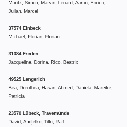
Moritz, Simon, Marvin, Lenard, Aaron, Enrico,
Julian, Marcel
37574 Einbeck
Michael, Florian, Florian
31084 Freden
Jacqueline, Dorina, Rico, Beatrix
49525 Lengerich
Bea, Dorothea, Hasan, Ahmed, Daniela, Mareike,
Patricia
23570 Lübeck, Travemünde
David, Andjelko, Tilki, Ralf