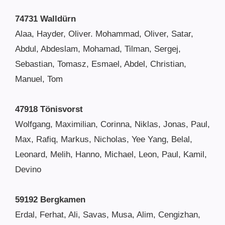
74731 Walldürn
Alaa, Hayder, Oliver. Mohammad, Oliver, Satar,
Abdul, Abdeslam, Mohamad, Tilman, Sergej,
Sebastian, Tomasz, Esmael, Abdel, Christian,
Manuel, Tom
47918 Tönisvorst
Wolfgang, Maximilian, Corinna, Niklas, Jonas, Paul,
Max, Rafiq, Markus, Nicholas, Yee Yang, Belal,
Leonard, Melih, Hanno, Michael, Leon, Paul, Kamil,
Devino
59192 Bergkamen
Erdal, Ferhat, Ali, Savas, Musa, Alim, Cengizhan,