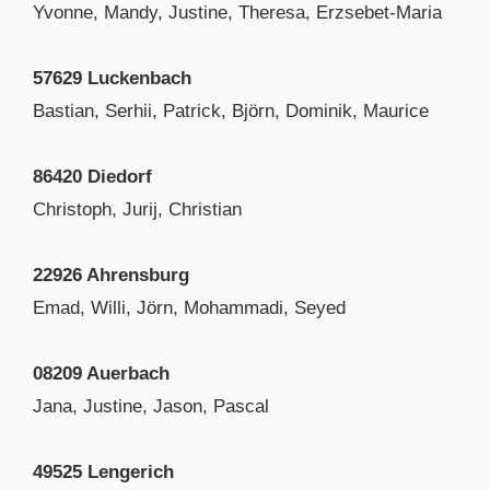
Yvonne, Mandy, Justine, Theresa, Erzsebet-Maria
57629 Luckenbach
Bastian, Serhii, Patrick, Björn, Dominik, Maurice
86420 Diedorf
Christoph, Jurij, Christian
22926 Ahrensburg
Emad, Willi, Jörn, Mohammadi, Seyed
08209 Auerbach
Jana, Justine, Jason, Pascal
49525 Lengerich