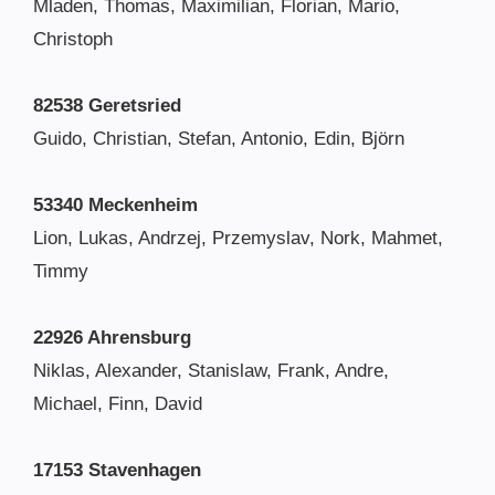
Mladen, Thomas, Maximilian, Florian, Mario,
Christoph
82538 Geretsried
Guido, Christian, Stefan, Antonio, Edin, Björn
53340 Meckenheim
Lion, Lukas, Andrzej, Przemyslav, Nork, Mahmet,
Timmy
22926 Ahrensburg
Niklas, Alexander, Stanislaw, Frank, Andre,
Michael, Finn, David
17153 Stavenhagen