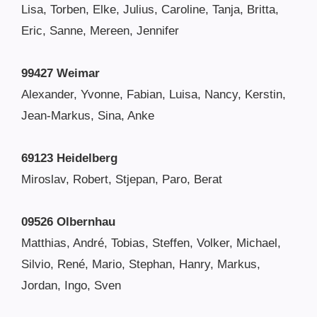
Lisa, Torben, Elke, Julius, Caroline, Tanja, Britta,
Eric, Sanne, Mereen, Jennifer
99427 Weimar
Alexander, Yvonne, Fabian, Luisa, Nancy, Kerstin,
Jean-Markus, Sina, Anke
69123 Heidelberg
Miroslav, Robert, Stjepan, Paro, Berat
09526 Olbernhau
Matthias, André, Tobias, Steffen, Volker, Michael,
Silvio, René, Mario, Stephan, Hanry, Markus,
Jordan, Ingo, Sven