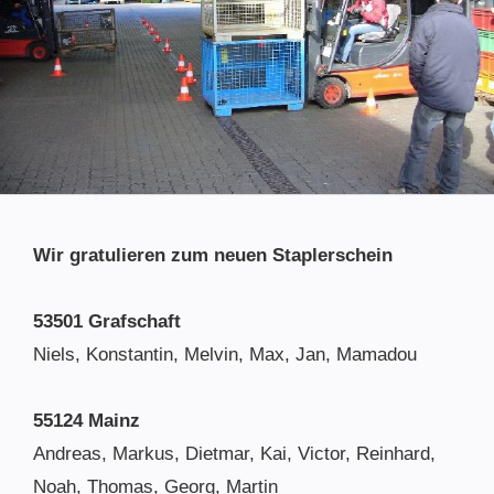
Wir gratulieren zum neuen Staplerschein
53501 Grafschaft
Niels, Konstantin, Melvin, Max, Jan, Mamadou
55124 Mainz
Andreas, Markus, Dietmar, Kai, Victor, Reinhard,
Noah, Thomas, Georg, Martin